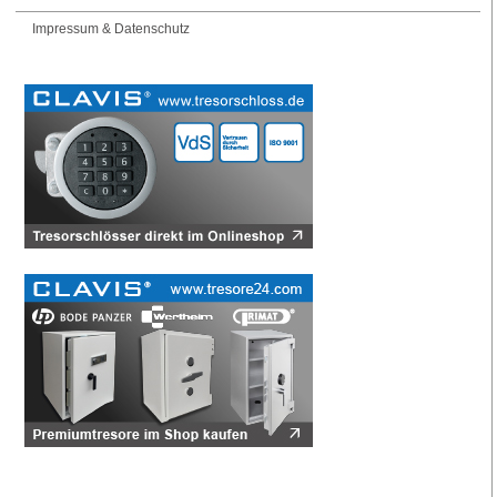
Impressum & Datenschutz