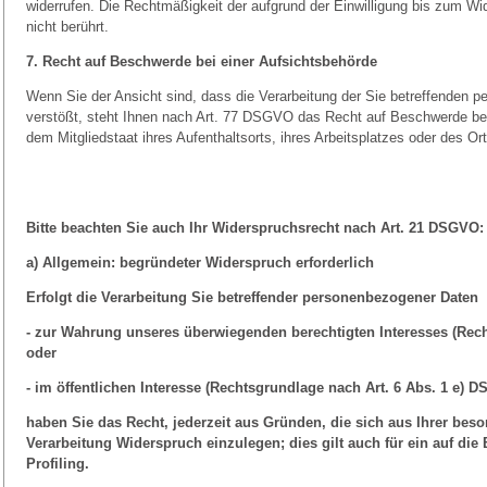
widerrufen. Die Rechtmäßigkeit der aufgrund der Einwilligung bis zum Wid
nicht berührt.
7. Recht auf Beschwerde bei einer Aufsichtsbehörde
Wenn Sie der Ansicht sind, dass die Verarbeitung der Sie betreffende
verstößt, steht Ihnen nach Art. 77 DSGVO das Recht auf Beschwerde bei
dem Mitgliedstaat ihres Aufenthaltsorts, ihres Arbeitsplatzes oder des 
Bitte beachten Sie auch Ihr Widerspruchsrecht nach Art. 21 DSGVO:
a) Allgemein: begründeter Widerspruch erforderlich
Erfolgt die Verarbeitung Sie betreffender personenbezogener Daten
- zur Wahrung unseres überwiegenden berechtigten Interesses (Rech
oder
- im öffentlichen Interesse (Rechtsgrundlage nach Art. 6 Abs. 1 e) 
haben Sie das Recht, jederzeit aus Gründen, die sich aus Ihrer bes
Verarbeitung Widerspruch einzulegen; dies gilt auch für ein auf d
Profiling.