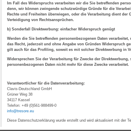
Im Fall des Widerspruchs verarbeiten wir die Sie betreffenden pers
denn, wir können zwingende schutzwürdige Gründe für die Verarbeit
Rechte und Freiheiten überwiegen, oder die Verarbeitung dient de
Verteidigung von Rechtsansprüchen.
b) Sonderfall Direktwerbung: einfacher Widerspruch genügt
Werden die Sie betreffenden personenbezogenen Daten verarbeitet,
das Recht, jederzeit und ohne Angabe von Gründen Widerspruch geg
gilt auch für das Profiling, soweit es mit solcher Direktwerbung in 
Widersprechen Sie der Verarbeitung für Zwecke der Direktwerbung, 
personenbezogenen Daten nicht mehr für diese Zwecke verarbeitet.
Verantwortlicher für die Datenverarbeitung:
Clavis-Deutschland GmbH
Grüner Weg 38
34117 Kassel
Telefon: +49 (0)561-988499-0
info@tresore.eu
Diese Datenschutzerklärung wurde erstellt und wird aktualisiert mit der 