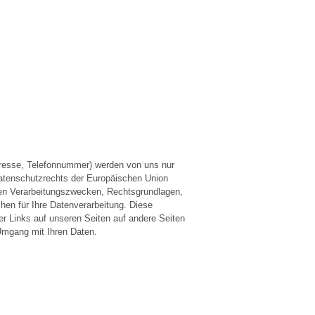
dresse, Telefonnummer) werden von uns nur
tenschutzrechts der Europäischen Union
 den Verarbeitungszwecken, Rechtsgrundlagen,
hen für Ihre Datenverarbeitung. Diese
er Links auf unseren Seiten auf andere Seiten
n Umgang mit Ihren Daten.