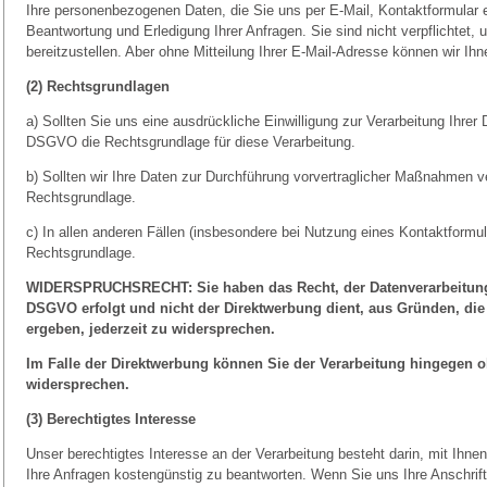
Ihre personenbezogenen Daten, die Sie uns per E-Mail, Kontaktformular et
Beantwortung und Erledigung Ihrer Anfragen. Sie sind nicht verpflichtet
bereitzustellen. Aber ohne Mitteilung Ihrer E-Mail-Adresse können wir Ihn
(2) Rechtsgrundlagen
a) Sollten Sie uns eine ausdrückliche Einwilligung zur Verarbeitung Ihrer
DSGVO die Rechtsgrundlage für diese Verarbeitung.
b) Sollten wir Ihre Daten zur Durchführung vorvertraglicher Maßnahmen v
Rechtsgrundlage.
c) In allen anderen Fällen (insbesondere bei Nutzung eines Kontaktformul
Rechtsgrundlage.
WIDERSPRUCHSRECHT: Sie haben das Recht, der Datenverarbeitung, 
DSGVO erfolgt und nicht der Direktwerbung dient, aus Gründen, die 
ergeben, jederzeit zu widersprechen.
Im Falle der Direktwerbung können Sie der Verarbeitung hingegen 
widersprechen.
(3) Berechtigtes Interesse
Unser berechtigtes Interesse an der Verarbeitung besteht darin, mit Ih
Ihre Anfragen kostengünstig zu beantworten. Wenn Sie uns Ihre Anschrift m