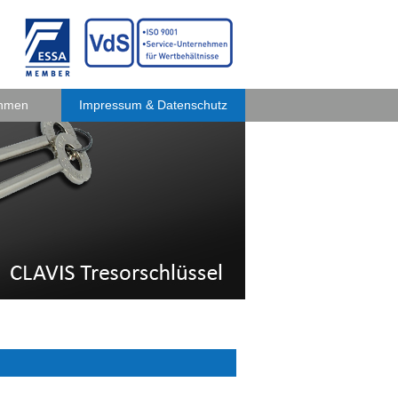
ehmen
Impressum & Datenschutz