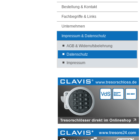
Bestellung & Kontakt
Fachbegriffe & Links
Unternehmen
Impressum & Datenschutz
AGB & Widerrufsbelehrung
Datenschutz
Impressum