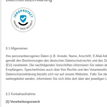
§ 1 Allgemeines
Ihre personenbezogenen Daten (z.B. Anrede, Name, Anschrift, E-Mail-A
gemäß den Bestimmungen des deutschen Datenschutzrechts und des Da
(EU) verarbeitet. Die nachfolgenden Vorschriften informieren Sie neben
Empfängern, Speicherfristen auch über Ihre Rechte und den Verantwortlic
Datenschutzerklärung bezieht sich nur auf unsere Websites. Falls Sie üb
weitergeleitet werden, informieren Sie sich bitte dort über den jeweilige
§ 2 Kontaktaufnahme
(1) Verarbeitungszweck