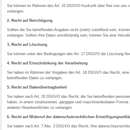
Sie können im Rahmen des Art. 15 DSGVO Auskunft über Ihre von uns v
verlangen.
2. Recht auf Berichtigung
Sollten die Sie betreffenden Angaben nicht (mehr) zutreffend sein, könn
verlangen. Sollten Ihre Daten unvollständig sein, können Sie eine Vervol
3. Recht auf Löschung
Sie können unter den Bedingungen des Art. 17 DSGVO die Löschung Ihr
4. Recht auf Einschränkung der Verarbeitung
Sie haben im Rahmen der Vorgaben des Art. 18 DSGVO das Recht, eine E
betreffenden Daten zu verlangen.
5. Recht auf Datenübertragbarkeit
Sie haben nach Art. 20 DSGVO das Recht, die Sie betreffenden personen
haben, in einem strukturierten, gängigen und maschinenlesbaren Format z
anderen Verantwortlichen zu verlangen.
6. Recht auf Widerruf der datenschutzrechtlichen Einwilligungserkl
Sie haben nach Art. 7 Abs. 3 DSGVO das Recht, Ihre datenschutzrechtlich